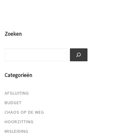
Zoeken
Zoeken
Categorieën
AFSLUITING
BUDGET
CHAOS OP DE WEG
HOORZITTING
MISLEIDING