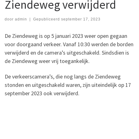
Ziendeweg verwijderd
door
admin
|
Gepubliceerd
september 17, 2023
De Ziendeweg is op 5 januari 2023 weer open gegaan
voor doorgaand verkeer. Vanaf 10:30 werden de borden
verwijderd en de camera’s uitgeschakeld. Sindsdien is
de Ziendeweg weer vrij toegankelijk.
De verkeerscamera’s, die nog langs de Ziendeweg
stonden en uitgeschakeld waren, zijn uiteindelijk op 17
september 2023 ook verwijderd.