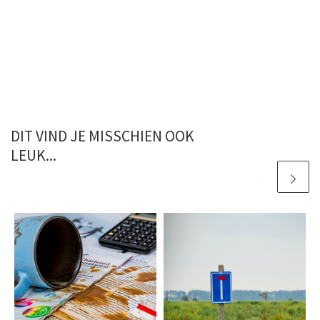
DIT VIND JE MISSCHIEN OOK
LEUK...