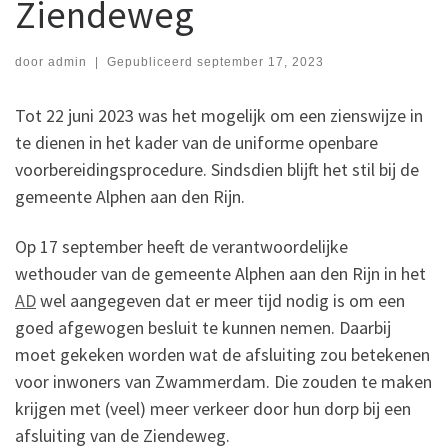
Ziendeweg
door
admin
|
Gepubliceerd
september 17, 2023
Tot 22 juni 2023 was het mogelijk om een zienswijze in
te dienen in het kader van de uniforme openbare
voorbereidingsprocedure. Sindsdien blijft het stil bij de
gemeente Alphen aan den Rijn.
Op 17 september heeft de verantwoordelijke
wethouder van de gemeente Alphen aan den Rijn in het
AD
wel aangegeven dat er meer tijd nodig is om een
goed afgewogen besluit te kunnen nemen. Daarbij
moet gekeken worden wat de afsluiting zou betekenen
voor inwoners van Zwammerdam. Die zouden te maken
krijgen met (veel) meer verkeer door hun dorp bij een
afsluiting van de Ziendeweg.