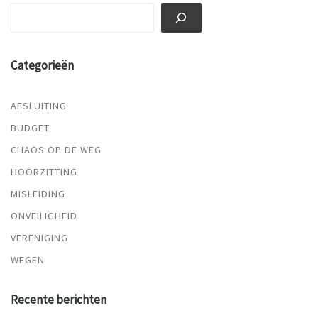
Zoeken
Categorieën
AFSLUITING
BUDGET
CHAOS OP DE WEG
HOORZITTING
MISLEIDING
ONVEILIGHEID
VERENIGING
WEGEN
Recente berichten