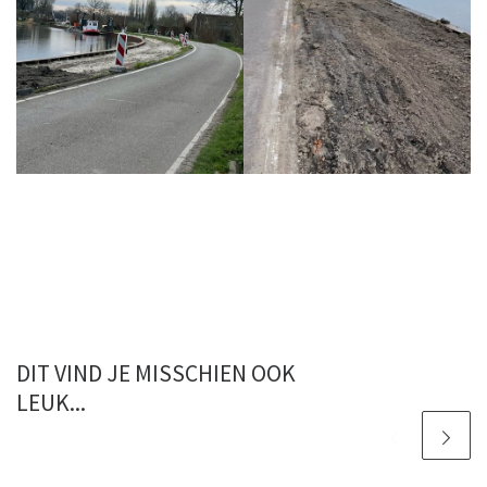
DIT VIND JE MISSCHIEN OOK
LEUK...