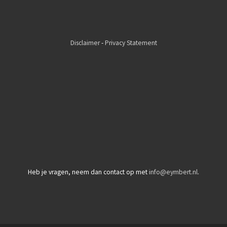
Disclaimer
-
Privacy Statement
Heb je vragen, neem dan contact op met
info@eymbert.nl
.