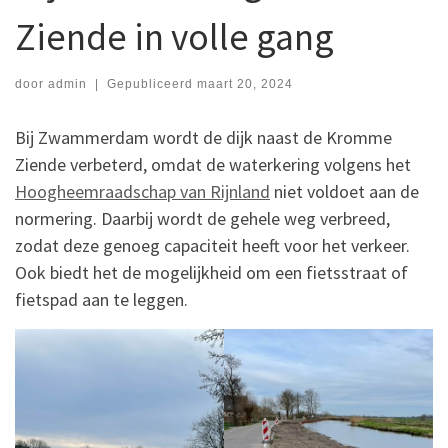
Ziende in volle gang
door
admin
|
Gepubliceerd
maart 20, 2024
Bij Zwammerdam wordt de dijk naast de Kromme
Ziende verbeterd, omdat de waterkering volgens het
Hoogheemraadschap van Rijnland
niet voldoet aan de
normering. Daarbij wordt de gehele weg verbreed,
zodat deze genoeg capaciteit heeft voor het verkeer.
Ook biedt het de mogelijkheid om een fietsstraat of
fietspad aan te leggen.