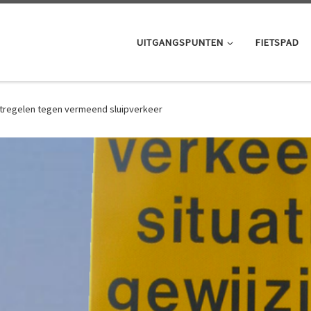
UITGANGSPUNTEN
FIETSPAD
regelen tegen vermeend sluipverkeer