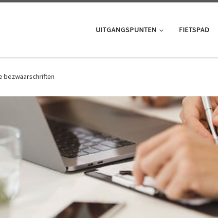
UITGANGSPUNTEN
FIETSPAD
e bezwaarschriften