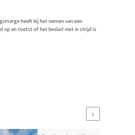
gsmarge heeft bij het nemen van een
op en toetst of het besluit niet in strijd is