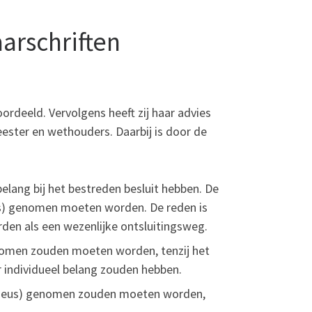
arschriften
ordeeld. Vervolgens heeft zij haar advies
ester en wethouders. Daarbij is door de
elang bij het bestreden besluit hebben. De
s) genomen moeten worden. De reden is
en als een wezenlijke ontsluitingsweg.
nomen zouden moeten worden, tenzij het
individueel belang zouden hebben.
serieus) genomen zouden moeten worden,