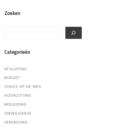
Zoeken
Zoeken
Categorieën
AFSLUITING
BUDGET
CHAOS OP DE WEG
HOORZITTING
MISLEIDING
ONVEILIGHEID
VERENIGING