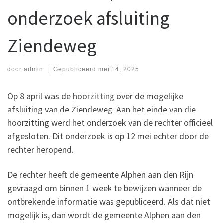
onderzoek afsluiting
Ziendeweg
door
admin
|
Gepubliceerd
mei 14, 2025
Op 8 april was de
hoorzitting
over de mogelijke
afsluiting van de Ziendeweg. Aan het einde van die
hoorzitting werd het onderzoek van de rechter officieel
afgesloten. Dit onderzoek is op 12 mei echter door de
rechter heropend.
De rechter heeft de gemeente Alphen aan den Rijn
gevraagd om binnen 1 week te bewijzen wanneer de
ontbrekende informatie was gepubliceerd. Als dat niet
mogelijk is, dan wordt de gemeente Alphen aan den