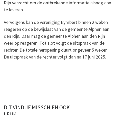
Rijn verzocht om de ontbrekende informatie alsnog aan
te leveren.
Vervolgens kan de vereniging Eymbert binnen 2 weken
reageren op de bewijslast van de gemeente Alphen aan
den Rijn. Daar mag de gemeente Alphen aan den Rijn
weer op reageren. Tot slot volgt de uitspraak van de
rechter. De totale heropening duurt ongeveer 5 weken.
De uitspraak van de rechter volgt dan na 17 juni 2025.
DIT VIND JE MISSCHIEN OOK
LEUK...