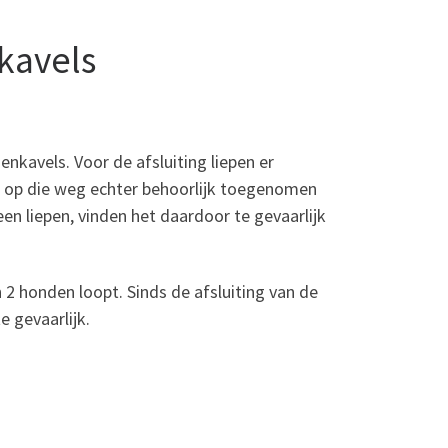
kavels
nkavels. Voor de afsluiting liepen er
s op die weg echter behoorlijk toegenomen
en liepen, vinden het daardoor te gevaarlijk
 2 honden loopt. Sinds de afsluiting van de
e gevaarlijk.