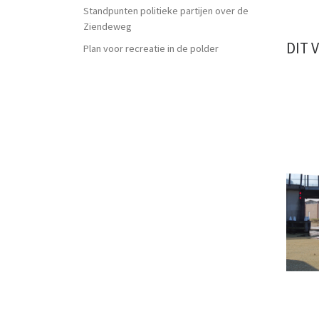
Standpunten politieke partijen over de
Ziendeweg
DIT 
Plan voor recreatie in de polder