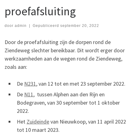
proefafsluiting
door
admin
|
Gepubliceerd
september 20, 2022
Door de proefafsluiting zijn de dorpen rond de
Ziendeweg slechter bereikbaar. Dit wordt erger door
werkzaamheden aan de wegen rond de Ziendeweg,
zoals aan:
De
N231
, van 12 tot en met 23 september 2022.
De
N11
, tussen Alphen aan den Rijn en
Bodegraven, van 30 september tot 1 oktober
2022.
Het
Zuideinde
van Nieuwkoop, van 11 april 2022
tot 10 maart 2023.