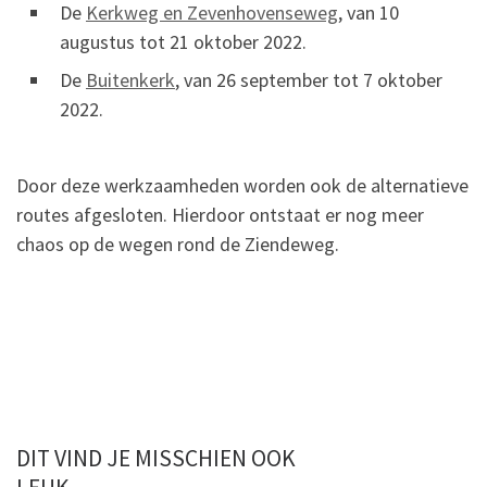
De
Kerkweg en Zevenhovenseweg
, van 10
augustus tot 21 oktober 2022.
De
Buitenkerk
, van 26 september tot 7 oktober
2022.
Door deze werkzaamheden worden ook de alternatieve
routes afgesloten. Hierdoor ontstaat er nog meer
chaos op de wegen rond de Ziendeweg.
DIT VIND JE MISSCHIEN OOK