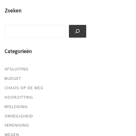
Zoeken
Zoeken
Categorieën
AFSLUITING
BUDGET
CHAOS OP DE WEG
HOORZITTING
MISLEIDING
ONVEILIGHEID
VERENIGING
WEGEN