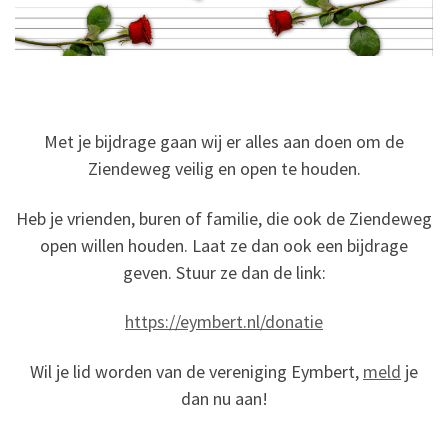
Met je bijdrage gaan wij er alles aan doen om de
Ziendeweg veilig en open te houden.
Heb je vrienden, buren of familie, die ook de Ziendeweg
open willen houden. Laat ze dan ook een bijdrage
geven. Stuur ze dan de link:
https://eymbert.nl/donatie
Wil je lid worden van de vereniging Eymbert,
meld
je
dan nu aan!