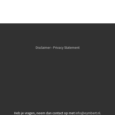
Disclaimer
-
Privacy Statement
Heb je vragen, neem dan contact op met
info@eymbert.nl
.