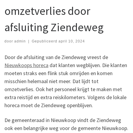
omzetverlies door
afsluiting Ziendeweg
door
admin
|
Gepubliceerd
april 10, 2024
Door de afsluiting van de Ziendeweg vreest de
Nieuwkoops horeca
dat klanten wegblijven. Die klanten
moeten straks een flink stuk omrijden en komen
misschien helemaal niet meer. Dat lijdt tot
omzetverlies. Ook het personeel krijgt te maken met
extra reistijd en extra reiskilometers. Volgens de lokale
horeca moet de Ziendeweg openblijven.
De gemeenteraad in Nieuwkoop vindt de Ziendeweg
ook een belangrijke weg voor de gemeente Nieuwkoop.