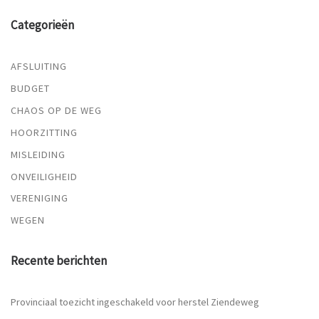
Categorieën
AFSLUITING
BUDGET
CHAOS OP DE WEG
HOORZITTING
MISLEIDING
ONVEILIGHEID
VERENIGING
WEGEN
Recente berichten
Provinciaal toezicht ingeschakeld voor herstel Ziendeweg