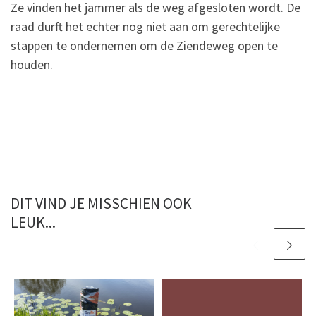
Ze vinden het jammer als de weg afgesloten wordt. De
raad durft het echter nog niet aan om gerechtelijke
stappen te ondernemen om de Ziendeweg open te
houden.
DIT VIND JE MISSCHIEN OOK
LEUK...